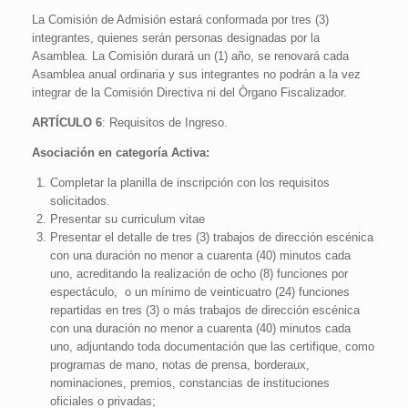
La Comisión de Admisión estará conformada por tres (3)
integrantes, quienes serán personas designadas por la
Asamblea. La Comisión durará un (1) año, se renovará cada
Asamblea anual ordinaria y sus integrantes no podrán a la vez
integrar de la Comisión Directiva ni del Órgano Fiscalizador.
ARTÍCULO 6
: Requisitos de Ingreso.
Asociación en categoría Activa:
Completar la planilla de inscripción con los requisitos
solicitados.
Presentar su curriculum vitae
Presentar el detalle de tres (3) trabajos de dirección escénica
con una duración no menor a cuarenta (40) minutos cada
uno, acreditando la realización de ocho (8) funciones por
espectáculo, o un mínimo de veinticuatro (24) funciones
repartidas en tres (3) o más trabajos de dirección escénica
con una duración no menor a cuarenta (40) minutos cada
uno, adjuntando toda documentación que las certifique, como
programas de mano, notas de prensa, borderaux,
nominaciones, premios, constancias de instituciones
oficiales o privadas;