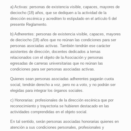
a) Activas: personas de existencia visible, capaces, mayores de
dieciocho (18) años, que se dediquen a la actividad de la
dirección escénica y acrediten lo estipulado en el artículo 6 del
presente Reglamento.
b) Adherentes: personas de existencia visible, capaces, mayores
de dieciocho (18) años que no reúnan las condiciones para ser
personas asociadas activas. También tendrán ese carácter
asistentes de dirección, docentes dedicados a temas
relacionados con el objeto de la Asociación y personas
egresadas de carreras universitarias que no reúnan las
condiciones para ser personas asociadas activas.
Quienes sean personas asociadas adherentes pagarán cuota
social, tendrán derecho a voz, pero no a voto, y no podrán ser
elegidas para integrar los órganos sociales.
c) Honorarias: profesionales de la dirección escénica que por
reconocimiento y trayectoria se hubieren destacado en las
actividades comprendidas en el objeto social.
En tal sentido, serán personas asociadas honorarias quienes en
atención a sus condiciones personales, profesionales y