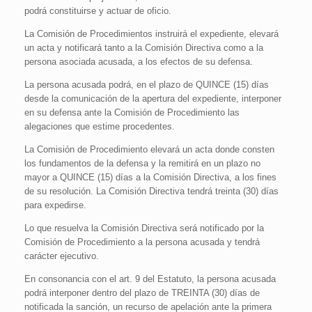
podrá constituirse y actuar de oficio.
La Comisión de Procedimientos instruirá el expediente, elevará
un acta y notificará tanto a la Comisión Directiva como a la
persona asociada acusada, a los efectos de su defensa.
La persona acusada podrá, en el plazo de QUINCE (15) días
desde la comunicación de la apertura del expediente, interponer
en su defensa ante la Comisión de Procedimiento las
alegaciones que estime procedentes.
La Comisión de Procedimiento elevará un acta donde consten
los fundamentos de la defensa y la remitirá en un plazo no
mayor a QUINCE (15) días a la Comisión Directiva, a los fines
de su resolución. La Comisión Directiva tendrá treinta (30) días
para expedirse.
Lo que resuelva la Comisión Directiva será notificado por la
Comisión de Procedimiento a la persona acusada y tendrá
carácter ejecutivo.
En consonancia con el art. 9 del Estatuto, la persona acusada
podrá interponer dentro del plazo de TREINTA (30) días de
notificada la sanción, un recurso de apelación ante la primera