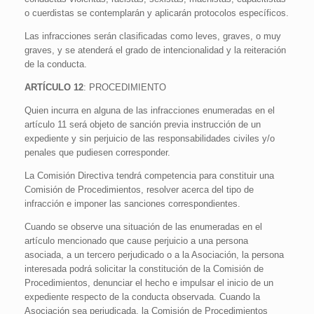
o cuerdistas se contemplarán y aplicarán protocolos específicos.
Las infracciones serán clasificadas como leves, graves, o muy
graves, y se atenderá el grado de intencionalidad y la reiteración
de la conducta.
ARTÍCULO 12
: PROCEDIMIENTO
Quien incurra en alguna de las infracciones enumeradas en el
artículo 11 será objeto de sanción previa instrucción de un
expediente y sin perjuicio de las responsabilidades civiles y/o
penales que pudiesen corresponder.
La Comisión Directiva tendrá competencia para constituir una
Comisión de Procedimientos, resolver acerca del tipo de
infracción e imponer las sanciones correspondientes.
Cuando se observe una situación de las enumeradas en el
artículo mencionado que cause perjuicio a una persona
asociada, a un tercero perjudicado o a la Asociación, la persona
interesada podrá solicitar la constitución de la Comisión de
Procedimientos, denunciar el hecho e impulsar el inicio de un
expediente respecto de la conducta observada. Cuando la
Asociación sea perjudicada, la Comisión de Procedimientos