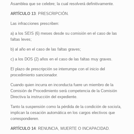
Asamblea que se celebre; la cual resolverá definitivamente.
ARTÍCULO 13
: PRESCRIPCIÓN.
Las infracciones prescriben:
a) a los SEIS (6) meses desde su comisión en el caso de las
faltas leves;
b) al año en el caso de las faltas graves;
c) a los DOS (2) años en el caso de las faltas muy graves.
El plazo de prescripción se interrumpe con el inicio del
procedimiento sancionador.
Cuando quien incurra en inconducta fuere un miembro de la
Comisión de Procedimiento será competencia de la Comisión
Directiva la instrucción del expediente.
Tanto la suspensión como la pérdida de la condición de socio/a,
implican la cesación automática en los cargos electivos que
correspondieren.
ARTÍCULO 14
: RENUNCIA, MUERTE O INCAPACIDAD.