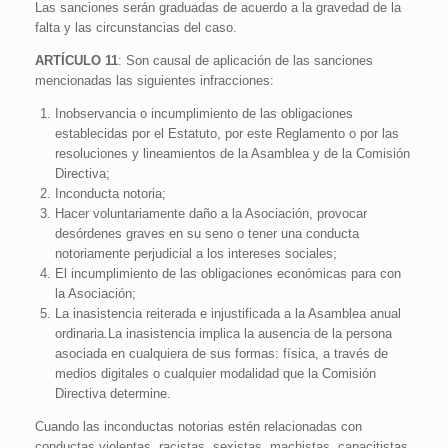
Las sanciones serán graduadas de acuerdo a la gravedad de la
falta y las circunstancias del caso.
ARTÍCULO 11
: Son causal de aplicación de las sanciones
mencionadas las siguientes infracciones:
Inobservancia o incumplimiento de las obligaciones
establecidas por el Estatuto, por este Reglamento o por las
resoluciones y lineamientos de la Asamblea y de la Comisión
Directiva;
Inconducta notoria;
Hacer voluntariamente daño a la Asociación, provocar
desórdenes graves en su seno o tener una conducta
notoriamente perjudicial a los intereses sociales;
El incumplimiento de las obligaciones económicas para con
la Asociación;
La inasistencia reiterada e injustificada a la Asamblea anual
ordinaria.La inasistencia implica la ausencia de la persona
asociada en cualquiera de sus formas: física, a través de
medios digitales o cualquier modalidad que la Comisión
Directiva determine.
Cuando las inconductas notorias estén relacionadas con
conductas violentas, racistas, sexistas, machistas, capacitistas