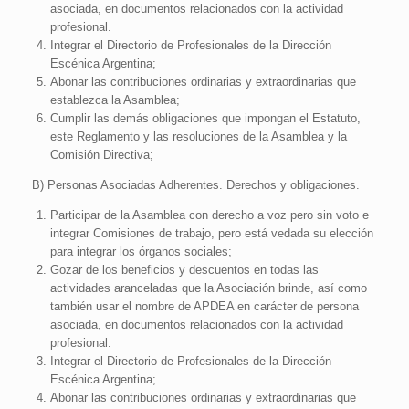
asociada, en documentos relacionados con la actividad
profesional.
Integrar el Directorio de Profesionales de la Dirección
Escénica Argentina;
Abonar las contribuciones ordinarias y extraordinarias que
establezca la Asamblea;
Cumplir las demás obligaciones que impongan el Estatuto,
este Reglamento y las resoluciones de la Asamblea y la
Comisión Directiva;
B) Personas Asociadas Adherentes. Derechos y obligaciones.
Participar de la Asamblea con derecho a voz pero sin voto e
integrar Comisiones de trabajo, pero está vedada su elección
para integrar los órganos sociales;
Gozar de los beneficios y descuentos en todas las
actividades aranceladas que la Asociación brinde, así como
también usar el nombre de APDEA en carácter de persona
asociada, en documentos relacionados con la actividad
profesional.
Integrar el Directorio de Profesionales de la Dirección
Escénica Argentina;
Abonar las contribuciones ordinarias y extraordinarias que