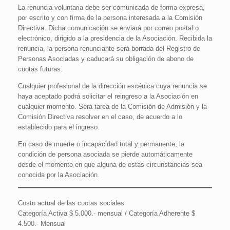
La renuncia voluntaria debe ser comunicada de forma expresa,
por escrito y con firma de la persona interesada a la Comisión
Directiva. Dicha comunicación se enviará por correo postal o
electrónico, dirigido a la presidencia de la Asociación. Recibida la
renuncia, la persona renunciante será borrada del Registro de
Personas Asociadas y caducará su obligación de abono de
cuotas futuras.
Cualquier profesional de la dirección escénica cuya renuncia se
haya aceptado podrá solicitar el reingreso a la Asociación en
cualquier momento. Será tarea de la Comisión de Admisión y la
Comisión Directiva resolver en el caso, de acuerdo a lo
establecido para el ingreso.
En caso de muerte o incapacidad total y permanente, la
condición de persona asociada se pierde automáticamente
desde el momento en que alguna de estas circunstancias sea
conocida por la Asociación.
Costo actual de las cuotas sociales
Categoría Activa $ 5.000.- mensual / Categoría Adherente $
4.500.- Mensual