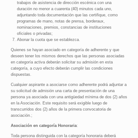
trabajos de asistencia de dirección escénica con una
duración no menor a cuarenta (40) minutos cada uno,
adjuntando toda documentación que las certifique, como
programas de mano, notas de prensa, borderaux,
nominaciones, premios, constancias de instituciones
oficiales o privadas;
Abonar la cuota que se establezca.
Quienes se hayan asociado en categoría de adherente y que
deseen tener los mismos derechos que las personas asociadas
en categoría activa deberán solicitar su admisión en esta
categoría, a cuyo efecto deberán cumplir las condiciones
dispuestas.
Cualquier aspirante a asociarse como adherente podrá adjuntar a
su solicitud de admisión una carta de presentación de una
persona ya asociada con una antigüedad mínima de dos (2) años
en la Asociación. Este requisito será exigible luego de
transcurridos dos (2) años de la primera convocatoria de
asociación.;
Asociación en categoría Honoraria
:
Toda persona distinguida con la categoría honoraria deberá