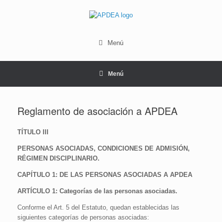
Saltar
al
contenido
Menú
Menú
Reglamento de asociación a APDEA
TÍTULO III
PERSONAS ASOCIADAS, CONDICIONES DE ADMISIÓN,
RÉGIMEN DISCIPLINARIO.
CAPÍTULO 1: DE LAS PERSONAS ASOCIADAS A APDEA
ARTÍCULO 1: Categorías de las personas asociadas.
Conforme el Art. 5 del Estatuto, quedan establecidas las
siguientes categorías de personas asociadas: