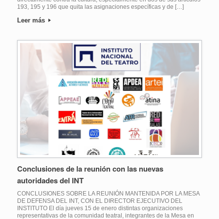
193, 195 y 196 que quita las asignaciones específicas y de […]
Leer más
Conclusiones de la reunión con las nuevas
autoridades del INT
CONCLUSIONES SOBRE LA REUNIÓN MANTENIDA POR LA MESA
DE DEFENSA DEL INT, CON EL DIRECTOR EJECUTIVO DEL
INSTITUTO El día jueves 15 de enero distintas organizaciones
representativas de la comunidad teatral, integrantes de la Mesa en