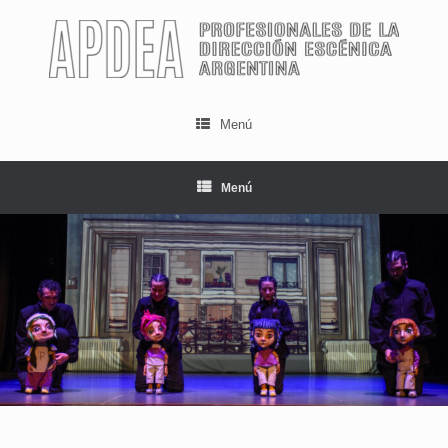
Menú
Menú