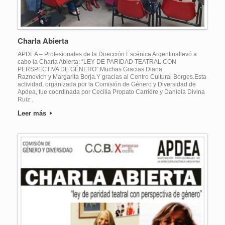
Charla Abierta
APDEA – Profesionales de la Dirección Escénica Argentinallevó a
cabo la Charla Abierta: “LEY DE PARIDAD TEATRAL CON
PERSPECTIVA DE GÉNERO”.Muchas Gracias Diana
Raznovich y Margarita Borja.Y gracias al Centro Cultural Borges.Esta
actividad, organizada por la Comisión de Género y Diversidad de
Apdea, fue coordinada por Cecilia Propato Carriére y Daniela Divina
Ruiz .
Leer más