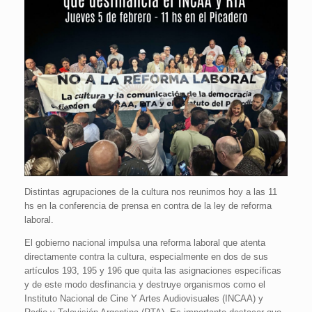
Distintas agrupaciones de la cultura nos reunimos hoy a las 11
hs en la conferencia de prensa en contra de la ley de reforma
laboral.
El gobierno nacional impulsa una reforma laboral que atenta
directamente contra la cultura, especialmente en dos de sus
artículos 193, 195 y 196 que quita las asignaciones específicas
y de este modo desfinancia y destruye organismos como el
Instituto Nacional de Cine Y Artes Audiovisuales (INCAA) y